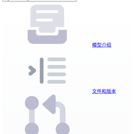
模型介绍
文件和版本