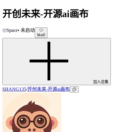
开创未来-开源ai画布
Space
•
未启动
like
0
加入合集
SHANG135
/
开创未来-开源ai画布