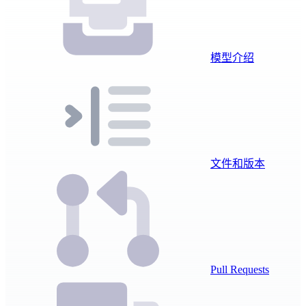
模型介绍
文件和版本
Pull Requests