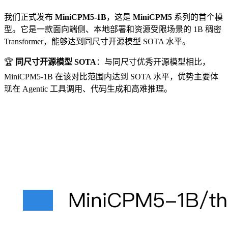
我们正式发布
MiniCPM5-1B
，这是
MiniCPM5
系列的首个模
型。它是一款面向端侧、本地部署和资源受限场景的 1B 稠密
Transformer，能够达到同尺寸开源模型 SOTA 水平。
🏆
同尺寸开源模型 SOTA
：与同尺寸优秀开源模型相比，
MiniCPM5-1B 在该对比范围内达到 SOTA 水平，优势主要体
现在 Agentic 工具调用、代码生成和高难推理。