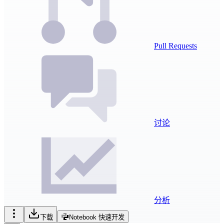
Pull Requests
讨论
分析
下载
Notebook 快速开发