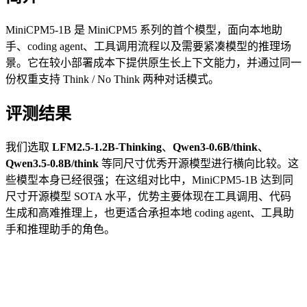
MiniCPM5-1B 是 MiniCPM5 系列的首个模型，面向本地助
手、coding agent、工具调用流程以及需要紧凑模型的推理场
景。它在较小部署成本下提供原生长上下文能力，并通过同一
份权重支持 Think / No Think 两种对话模式。
评测结果
我们选取
LFM2.5-1.2B-Thinking
、
Qwen3-0.6B/think
、
Qwen3.5-0.8B/think
等同尺寸优秀开源模型进行横向比较。这
些模型本身已经很强；在这组对比中，MiniCPM5-1B 达到同
尺寸开源模型 SOTA 水平，优势主要体现在工具调用、代码
生成和高难推理上，也更适合承担本地 coding agent、工具助
手和推理助手的角色。