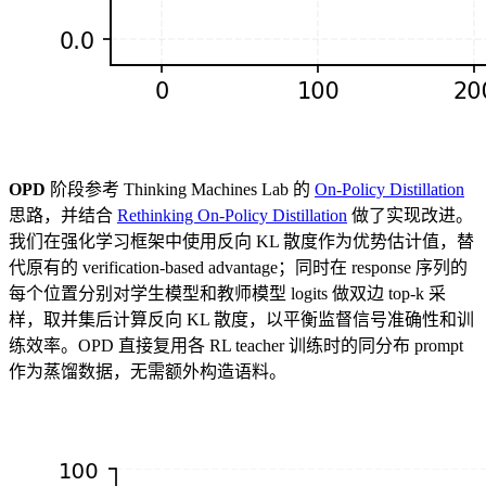
OPD
阶段参考 Thinking Machines Lab 的
On-Policy Distillation
思路，并结合
Rethinking On-Policy Distillation
做了实现改进。
我们在强化学习框架中使用反向 KL 散度作为优势估计值，替
代原有的 verification-based advantage；同时在 response 序列的
每个位置分别对学生模型和教师模型 logits 做双边 top-k 采
样，取并集后计算反向 KL 散度，以平衡监督信号准确性和训
练效率。OPD 直接复用各 RL teacher 训练时的同分布 prompt
作为蒸馏数据，无需额外构造语料。