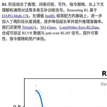
RL
阶段组合了推理、闭卷问答、写作、指令跟随、长上下文
理解和通用对话等多类互补训练信号。Reasoning RL 基于
DAPO-Math-17k
，在遵循
JustRL
极简配方的基础上，进一步
加入了两阶段长度调度，逐步降低超长率并提升推理准确率。
我们还使用
TriviaQA
、
NQ-Open
、
LongWriter-Zero-RLData
、
合成可验证 RLVR 数据与 pair-wise RLHF 信号，提升可靠
性、指令跟随和用户体验。