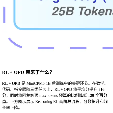
RL + OPD 带来了什么？
RL + OPD
是 MiniCPM5-1B 后训练中的关键环节。在数学、
代码、指令跟随三类任务上，RL + OPD 将平均分提升
↑16
分
，同时将回复触顶 max-tokens 预算的比例降低
↓29 个百分
点
。下方图示展示 Reasoning RL 两阶段流程、分数提升和超
长率下降。