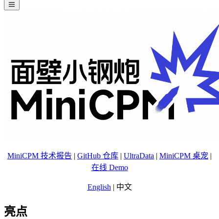
MiniCPM 技术报告
|
GitHub 仓库
|
UltraData
|
MiniCPM 桌宠
|
在线 Demo
English
| 中文
亮点