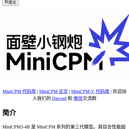
原文
MiniCPM 代码库
|
MiniCPM 论文
|
MiniCPM-V 代码库
| 欢迎加
入我们的
Discord
和
微信
交流群
简介
MiniCPM3-4B 是 MiniCPM 系列的第三代模型。其综合性能超