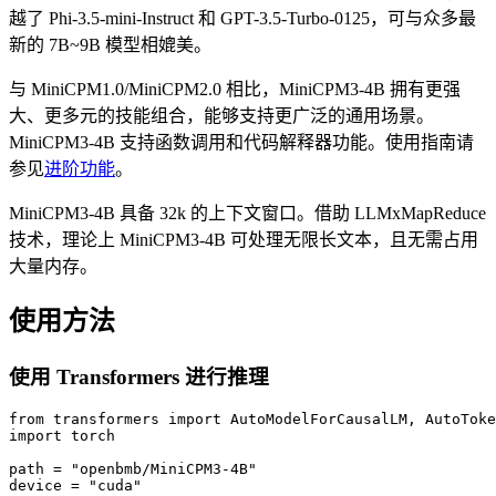
越了 Phi-3.5-mini-Instruct 和 GPT-3.5-Turbo-0125，可与众多最
新的 7B~9B 模型相媲美。
与 MiniCPM1.0/MiniCPM2.0 相比，MiniCPM3-4B 拥有更强
大、更多元的技能组合，能够支持更广泛的通用场景。
MiniCPM3-4B 支持函数调用和代码解释器功能。使用指南请
参见
进阶功能
。
MiniCPM3-4B 具备 32k 的上下文窗口。借助 LLMxMapReduce
技术，理论上 MiniCPM3-4B 可处理无限长文本，且无需占用
大量内存。
使用方法
使用 Transformers 进行推理
from transformers import AutoModelForCausalLM, AutoToke
import torch

path = "openbmb/MiniCPM3-4B"

device = "cuda"
