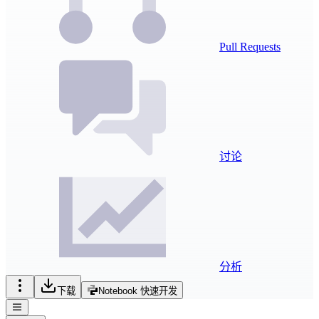
Pull Requests
讨论
分析
下载
Notebook 快速开发