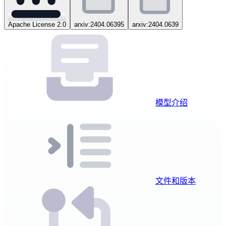
Apache License 2.0
arxiv:2404.06395
arxiv:2404.0639
模型介绍
文件和版本