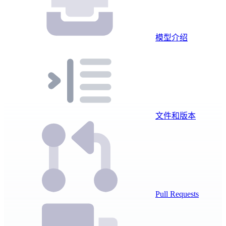
模型介绍
文件和版本
Pull Requests