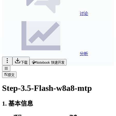
讨论
分析
下载
Notebook 快速开发
原文
Step-3.5-Flash-w8a8-mtp
1. 基本信息