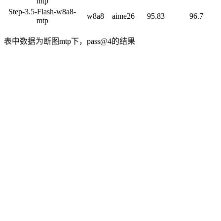
mtp
Step-3.5-Flash-w8a8-
w8a8
aime26
95.83
96.7
mtp
表中数据为断图mtp下，pass@4的结果