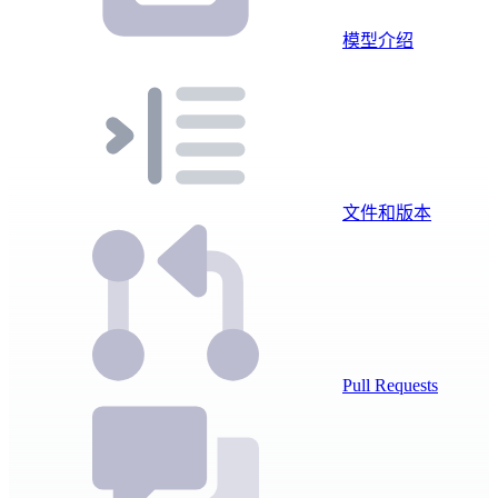
模型介绍
文件和版本
Pull Requests