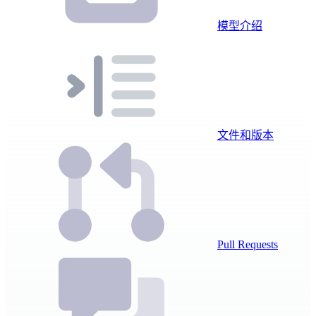
模型介绍
文件和版本
Pull Requests