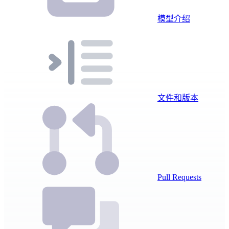
模型介绍
文件和版本
Pull Requests