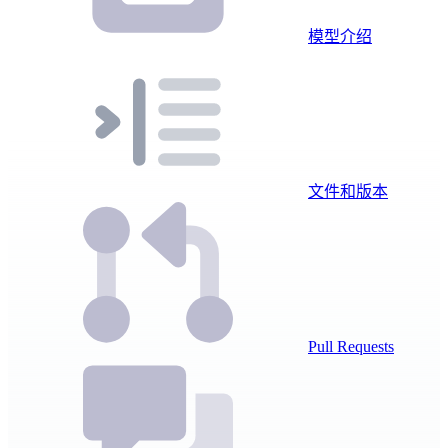
模型介绍
文件和版本
Pull Requests