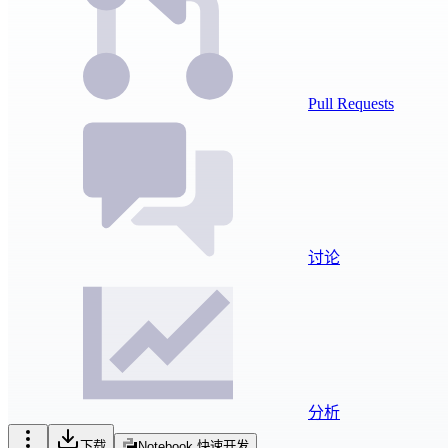
Pull Requests
讨论
分析
下载
Notebook 快速开发