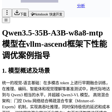
分析
下载
Notebook 快速开发
Qwen3.5-35B-A3B-w8a8-mtp
模型在vllm-ascend框架下性能
调优案例指导
1. 模型概述及场景
统一的视觉-语言基础：在多模态 token 上进行早期融合训练，
在推理、编码、智能体和视觉理解等基准测试中，跨代际地达
到与 Qwen3 相当的水平，并超越 Qwen3-VL 模型。 高效混合
架构：门控 Delta 网络结合稀疏混合专家（Mixture-of-
Experts）机制，实现高吞吐推理，同时保持极低的延迟和成本