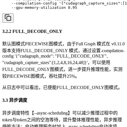
    --compilation-config '{"cudagraph_capture_sizes":[1
    --gpu-memory-utilization 0.95 
3.2.2 FULL_DECODE_ONLY
默认图模式PIECEWISE图模式，由于Full Graph 模式在 v0.11.0
版本支持FULL_DECODE_ONLY 模式，通过设置-compilation-
config '{"cudagraph_mode": "FULL_DECODE_ONLY",
"cudagraph_capture_sizes":[1,2,4,8,16,24,48]}'，可以使用
FULL_DECODE_ONLY图模式，进一步提升推理性能，实测
较PIECEWISE图模式，吞吐提升25%。
从日志中可以看出，已使能FULL_DECODE_ONLY图模式。
3.3 异步调度
异步调度特性【--async-scheduling】可以减少推理过程中的
token与token之间的空泡等待，提升整体推理性能，异步推理
使能方法：启动推理服务时加上–async-scheduling启动选项。