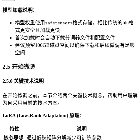
模型加载说明：
模型权重使用
格式存储，相比传统的bin格
safetensors
式更安全且加载更快
首次加载时会自动下载分词器文件和配置文件
建议预留100GB磁盘空间以确保下载和后续微调有足够
空间
2.5 开始微调
2.5.0 关键技术说明
在开始微调之前，本节介绍两个关键技术概念，帮助用户理解
为何采用当前的技术方案。
LoRA (Low-Rank Adaptation) 原理：
特性
说明
核心思想
通过低秩矩阵分解减少可训练参数