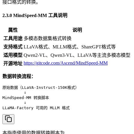
接口格式的转换。
2.3.0 MindSpeed-MM 工具说明
属性
说明
工具用途
多模态数据集格式转换
支持格式
LLaVA格式、MLLM格式、ShareGPT格式等
适用模型
Qwen2-VL、Qwen3-VL、LLaVA等主流多模态模型
https://gitcode.com/Ascend/MindSpeed-MM
开源地址
数据转换流程：
原始数据（LLaVA-Instruct-150K格式）

         ↓

MindSpeed-MM 转换脚本

         ↓

LLaMA-Factory 可用的 MLLM 格式
本指南使用的数据转换脚本为