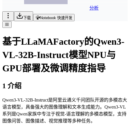
分析
下载
Notebook 快速开发
基于LLaMAFactory的Qwen3-
VL-32B-Instruct模型NPU与
GPU部署及微调精度指导
1 介绍
Qwen3-VL-32B-Instruct是阿里云通义千问团队开源的多模态大
语言模型，具备强大的图像理解和文本生成能力。Qwen3-VL
系列是Qwen家族中专注于视觉-语言理解的多模态模型，支持
图像问答、图像描述、视觉推理等多种任务。