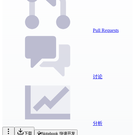
Pull Requests
讨论
分析
下载
Notebook 快速开发