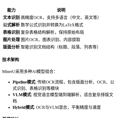
能力
说明
文本识别
高精度OCR，支持多语言（中文、英文等）
公式解析
数学公式识别并转换为LaTeX格式
表格识别
复杂表格结构解析，保持原始布局
图片处理
图片OCR、图表识别、内容提取
版面分析
智能识别文档结构（标题、段落、列表等）
技术架构
MinerU采用多种AI模型组合：
Pipeline模式
: 传统OCR流程，包含版面分析、OCR、公
式识别、表格识别等模块
VLM模式
: 视觉语言模型端到端解析，适合复杂排版文
档
Hybrid模式
: OCR与VLM混合，平衡精度与速度