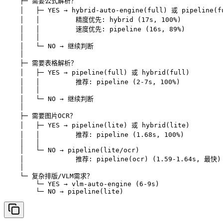
    ├─ 需要公式解析？

    │   ├─ YES → hybrid-auto-engine(full) 或 pipeline(fu
    │   │         精度优先: hybrid (17s, 100%)

    │   │         速度优先: pipeline (16s, 89%)

    │   │

    │   └─ NO → 继续判断

    │

    ├─ 需要表格解析？

    │   ├─ YES → pipeline(full) 或 hybrid(full)

    │   │         推荐: pipeline (2-7s, 100%)

    │   │

    │   └─ NO → 继续判断

    │

    ├─ 需要图片OCR？

    │   ├─ YES → pipeline(lite) 或 hybrid(lite)

    │   │         推荐: pipeline (1.68s, 100%)

    │   │

    │   └─ NO → pipeline(lite/ocr)

    │             推荐: pipeline(ocr) (1.59-1.64s, 最快)

    │

    └─ 复杂排版/VLM需求？

        └─ YES → vlm-auto-engine (6-9s)

        └─ NO → pipeline(lite)