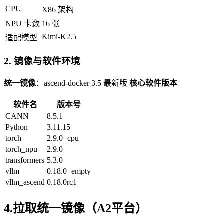
CPU
X86 架构
NPU 卡数
16 张
Kimi-K2.5
适配模型
2. 镜像与软件环境
统一镜像
：ascend-docker 3.5 最新版
核心软件版本
软件名
版本号
CANN
8.5.1
Python
3.11.15
torch
2.9.0+cpu
torch_npu
2.9.0
transformers
5.3.0
vllm
0.18.0+empty
vllm_ascend
0.18.0rc1
4.拉取统一镜像（A2平台）