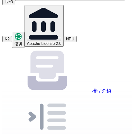
like
0
K2
NPU
Apache License 2.0
汉语
模型介绍