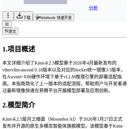
分析
下载
Notebook 快速开发
原文
1.项目概述
本文详细介绍了Kimi-K2.5模型基于2026年4月最新发布的
vllm/vllm-ascend 0.18版本以及对应的docker统一镜像3.5版本，
在Ascend+X86硬件环境下基于vLLM推理引擎的部署适配指
南。本指南简化了上一版本的适配流程，帮助用户与开发者通
过最新镜像快速在昇腾平台开展模型部署及应用创新。
2.模型简介
Kimi-K2.5是月之暗面（Moonshot AI）于2026年1月27日正式
发布并开源的原生多模态智能体旗舰模型。该模型基于Kimi-