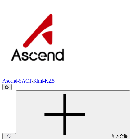
Ascend-SACT
/
Kimi-K2.5
加入合集