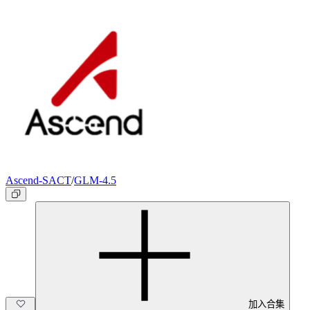
Ascend-SACT
/
GLM-4.5
加入合集