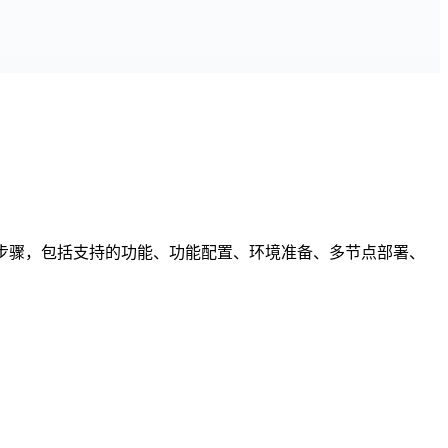
验证步骤，包括支持的功能、功能配置、环境准备、多节点部署、