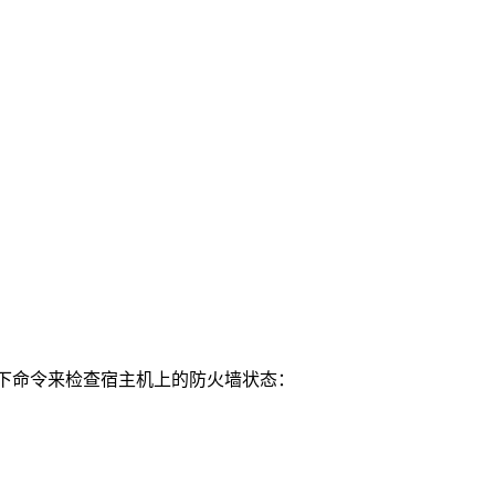
过以下命令来检查宿主机上的防火墙状态：