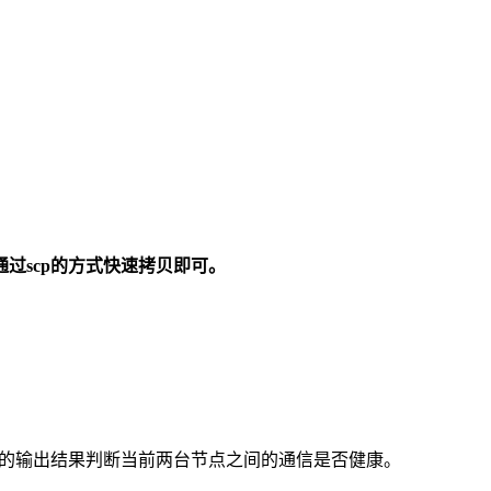
过scp的方式快速拷贝即可。
命令的输出结果判断当前两台节点之间的通信是否健康。