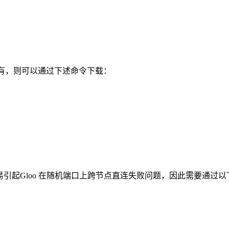
像。若没有，则可以通过下述命令下载：
容易引起Gloo 在随机端口上跨节点直连失败问题，因此需要通