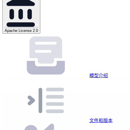
Apache License 2.0
模型介绍
文件和版本