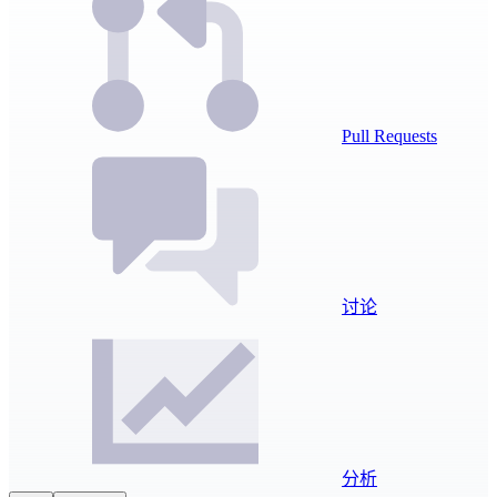
Pull Requests
讨论
分析