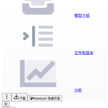
模型介绍
文件和版本
分析
下载
Notebook 快速开发