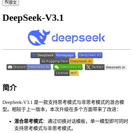
原文
DeepSeek-V3.1
简介
DeepSeek-V3.1 是一款支持思考模式与非思考模式的混合模
型。相较于上一版本，本次升级在多个方面带来了改进：
混合思考模式
：通过切换对话模板，单一模型即可同时
支持思考模式与非思考模式。