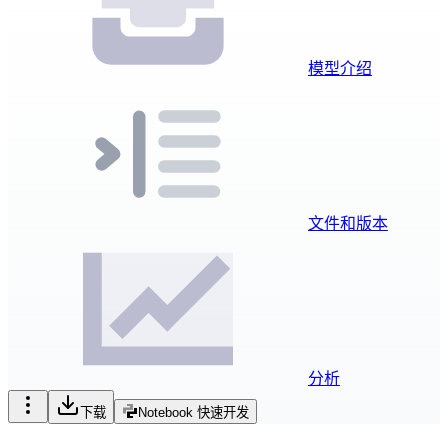
模型介绍
文件和版本
分析
下载
Notebook 快速开发