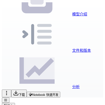
模型介绍
文件和版本
分析
下载
Notebook 快速开发