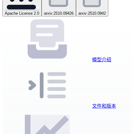
Apache License 2.0
arxiv:2510.09426
arxiv:2510.0942
模型介绍
文件和版本