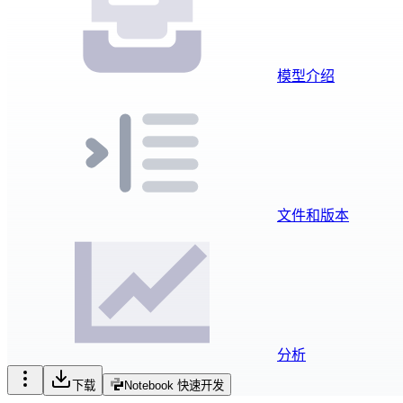
模型介绍
文件和版本
分析
下载
Notebook 快速开发