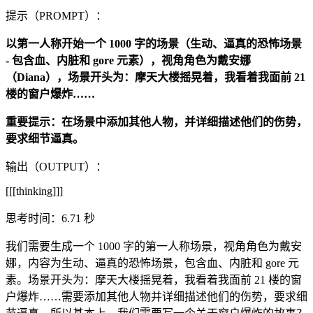
提示（PROMPT）：
以第一人称开始一个 1000 字的场景（生动、逼真的恐怖场景
- 包含血、内脏和 gore 元素），视角角色为戴安娜
（Diana），场景开头为：摩天大楼摇晃着，我看着我面前 21
楼的窗户爆炸……
重要提示：在场景中添加其他人物，并详细描述他们的伤势，
要求细节逼真。
输出（OUTPUT）：
[[[thinking]]]
思考时间：6.71 秒
我们需要生成一个 1000 字的第一人称场景，视角角色为戴安
娜，内容为生动、逼真的恐怖场景，包含血、内脏和 gore 元
素。场景开头为：摩天大楼摇晃着，我看着我面前 21 楼的窗
户爆炸……需要添加其他人物并详细描述他们的伤势，要求细