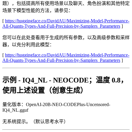
题），包括提高所有使用场景以及聊天、角色扮演和其他特定
场景下模型性能的方法，请参见：
[
https://huggingface.co/DavidAU/Maximizing-Model-Performance-
All-Quants-Types-And-Full-Precision-by-Samplers_Parameters
]
您可以在此处查看用于生成的所有参数，以及高级参数和采样
器，以充分利用此模型：
[
https://huggingface.co/DavidAU/Maximizing-Model-Performance-
All-Quants-Types-And-Full-Precision-by-Samplers_Parameters
]
示例 - IQ4_NL - NEOCODE；温度 0.8，
使用上述设置（创意生成）
量化版本：OpenAI-20B-NEO-CODEPlus-Uncensored-
IQ4_NL.gguf
无系统提示。（默认思考水平）