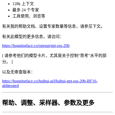
128k 上下文
最多 24 个专家
工具使用、浏览等
有关我的帮助文档、设置专家数量等信息，请参见下文。
有关此模型的更多信息，请访问：
https://huggingface.co/openai/gpt-oss-20b
[ 请参考他们的模型卡片，尤其是关于控制“思考”水平的部
分。 ]
以及无审查版本：
https://huggingface.co/huihui-ai/Huihui-gpt-oss-20b-BF16-
abliterated
帮助、调整、采样器、参数及更多