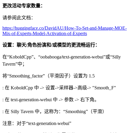
更改活动专家数量：
请参阅此文档：
https://huggingface.co/DavidAU/How-To-Set-and-Manage-MOE-
Mix-of-Experts-Model-Activation-of-Experts
设置：聊天/角色扮演和/或模型的更流畅运行：
在“KoboldCpp”、“oobabooga/text-generation-webui”或“Silly
Tavern”中；
将“Smoothing_factor”（平滑因子）设置为 1.5
: 在 KoboldCpp 中 -> 设置->采样器->高级-> "Smooth_F"
: 在 text-generation-webui 中 -> 参数 -> 右下角。
: 在 Silly Tavern 中，这称为：“Smoothing”（平滑）
注意：对于“text-generation-webui”