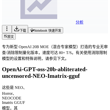
分析
下载
Notebook 快速开发
原文
专为新型 OpenAI 20B MOE（混合专家模型）打造的专业无审
查/消除限制量化版本，速度可达 80+ T/S。有关使用消除限制
模型的设置和特殊说明，请参见下文。
OpenAi-GPT-oss-20b-abliterated-
uncensored-NEO-Imatrix-gguf
这些是 NEO、
Horror、
NEOCODE
Imatrix GGUF
模型，其