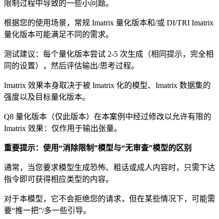
限制过程中导致的一些小问题。
根据您的使用场景，常规 Imatrix 量化版本和/或 DI/TRI Imatrix
量化版本可能满足不同的需求。
测试建议：每个量化版本尝试 2-5 次生成（相同提示，完全相
同的设置），然后评估输出/思考过程。
Imatrix 效果本身取决于被 Imatrix 化的模型、Imatrix 数据集的
强度以及目标量化版本。
Q8 量化版本（仅此版本）在本案例中经过修改以允许有限的
Imatrix 效果：仅作用于输出张量。
重要提示：使用“消除限制”模型与“无审查”模型的区别
通常，当您要求模型生成恐怖、粗话或成人内容时，只需下达
指令即可获得相应类型的内容。
对于本模型，它不会拒绝您的请求，但在某些情况下，可能需
要“推一把”/多一些引导。