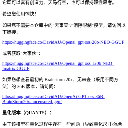
它既可以富有创造力、天马行空，也可以保持理性思考。
希望您使用愉快！
如果您不需要本仓库中的“无审查”/“消除限制”模型，请访问以
下链接：
https://huggingface.co/DavidAU/Openai_gpt-oss-20b-NEO-GGUF
或者获取“大家伙”：
https://huggingface.co/DavidAU/Openai_gpt-oss-120b-NEO-
Imatrix-GGUF
如果您想查看最初的 Brainstorm 20x、无审查（采用不同方
法）的 36B 版本，请访问：
https://huggingface.co/DavidAU/OpenAi-GPT-oss-36B-
BrainStorm20x-uncensored-gguf
量化版本（QUANTS）：
由于该模型在量化过程中存在一些问题（导致量化尺寸/混合