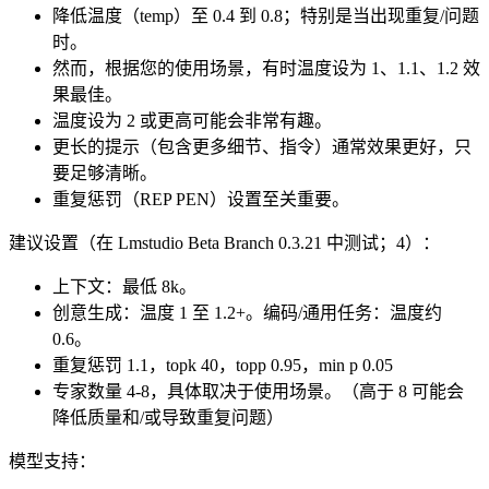
降低温度（temp）至 0.4 到 0.8；特别是当出现重复/问题
时。
然而，根据您的使用场景，有时温度设为 1、1.1、1.2 效
果最佳。
温度设为 2 或更高可能会非常有趣。
更长的提示（包含更多细节、指令）通常效果更好，只
要足够清晰。
重复惩罚（REP PEN）设置至关重要。
建议设置（在 Lmstudio Beta Branch 0.3.21 中测试；4）：
上下文：最低 8k。
创意生成：温度 1 至 1.2+。编码/通用任务：温度约
0.6。
重复惩罚 1.1，topk 40，topp 0.95，min p 0.05
专家数量 4-8，具体取决于使用场景。（高于 8 可能会
降低质量和/或导致重复问题）
模型支持：