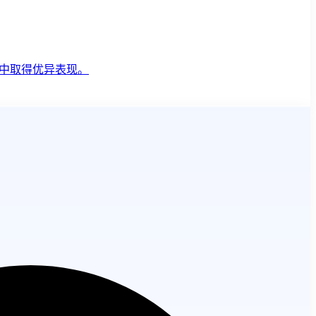
务中取得优异表现。